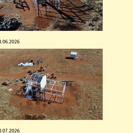
8.06.2026
0.07.2026