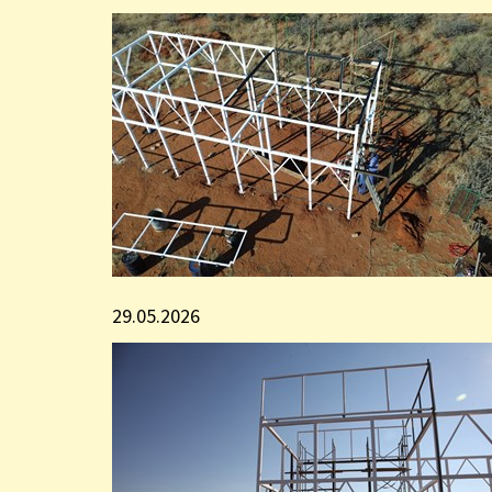
29.05.2026