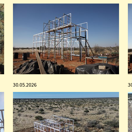
30.05.2026
3