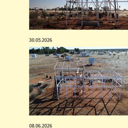
30.05.2026
08.06.2026