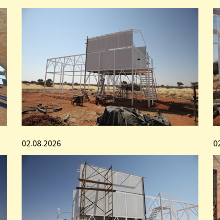
02.08.2026
0