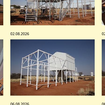
02.08.2026
0
06.08.2026
0