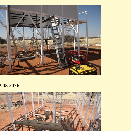
2.08.2026