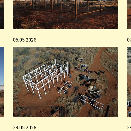
05.05.2026
0
29.05.2026
2