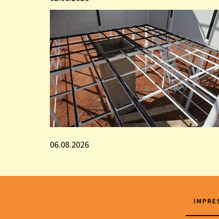
06.08.2026
IMPRE