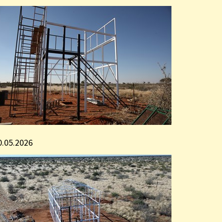
0.05.2026