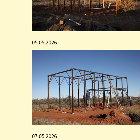
05.05.2026
07.05.2026