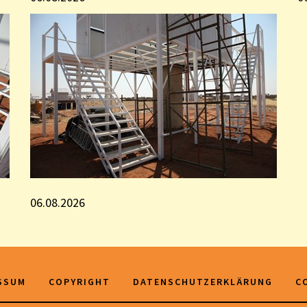
06.08.2026
SSUM
COPYRIGHT
DATENSCHUTZERKLÄRUNG
C