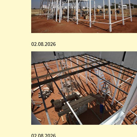
02.08.2026
02.08.2026