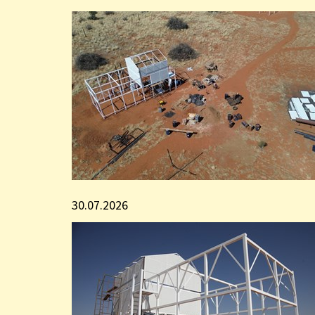
30.07.2026