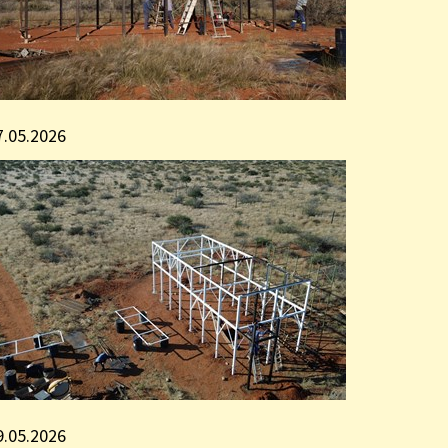
7.05.2026
9.05.2026