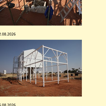
2.08.2026
6.08.2026