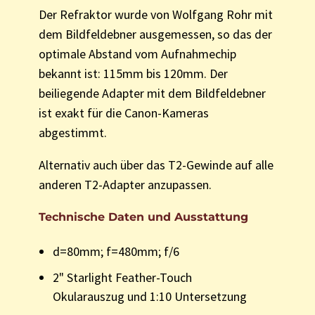
Der Refraktor wurde von Wolfgang Rohr mit
dem Bildfeldebner ausgemessen, so das der
optimale Abstand vom Aufnahmechip
bekannt ist: 115mm bis 120mm. Der
beiliegende Adapter mit dem Bildfeldebner
ist exakt für die Canon-Kameras
abgestimmt.
Alternativ auch über das T2-Gewinde auf alle
anderen T2-Adapter anzupassen.
Technische Daten und Ausstattung
d=80mm; f=480mm; f/6
2" Starlight Feather-Touch
Okularauszug und 1:10 Untersetzung