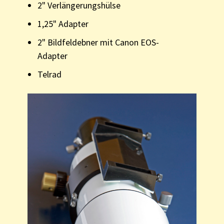
2" Verlängerungshülse
1,25" Adapter
2" Bildfeldebner mit Canon EOS-
Adapter
Telrad