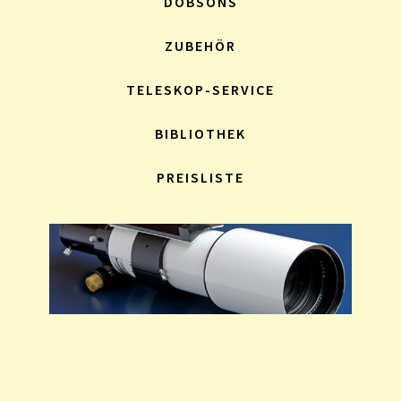
DOBSONS
ZUBEHÖR
TELESKOP-SERVICE
BIBLIOTHEK
PREISLISTE