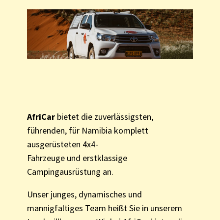
AfriCar
bietet die zuverlässigsten,
führenden, für Namibia komplett
ausgerüsteten 4x4-
Fahrzeuge und erstklassige
Campingausrüstung an.
Unser junges, dynamisches und
mannigfaltiges Team heißt Sie in unserem