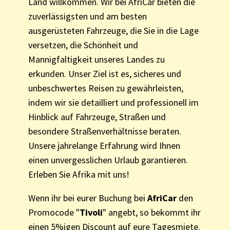
Land willkommen. Wir bei AfriCar bieten die
zuverlässigsten und am besten
ausgerüsteten Fahrzeuge, die Sie in die Lage
versetzen, die Schönheit und
Mannigfaltigkeit unseres Landes zu
erkunden. Unser Ziel ist es, sicheres und
unbeschwertes Reisen zu gewährleisten,
indem wir sie detailliert und professionell im
Hinblick auf Fahrzeuge, Straßen und
besondere Straßenverhältnisse beraten.
Unsere jahrelange Erfahrung wird Ihnen
einen unvergesslichen Urlaub garantieren.
Erleben Sie Afrika mit uns!
Wenn ihr bei eurer Buchung bei
AfriCar
den
Promocode "
Tivoli
" angebt, so bekommt ihr
einen 5%igen Discount auf eure Tagesmiete.